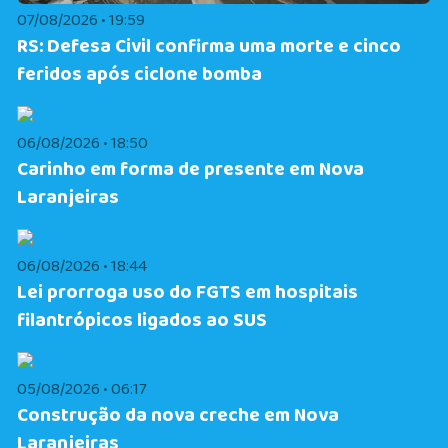
07/08/2026 • 19:59
RS: Defesa Civil confirma uma morte e cinco
feridos após ciclone bomba
06/08/2026 • 18:50
Carinho em forma de presente em Nova
Laranjeiras
06/08/2026 • 18:44
Lei prorroga uso do FGTS em hospitais
filantrópicos ligados ao SUS
05/08/2026 • 06:17
Construção da nova creche em Nova
Laranjeiras