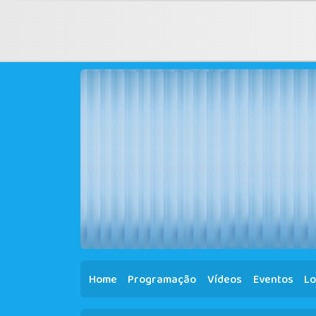
Home
Programação
Vídeos
Eventos
Lo